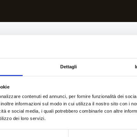
Dettagli
ookie
nalizzare contenuti ed annunci, per fornire funzionalità dei socia
inoltre informazioni sul modo in cui utilizza il nostro sito con i 
icità e social media, i quali potrebbero combinarle con altre inform
lizzo dei loro servizi.