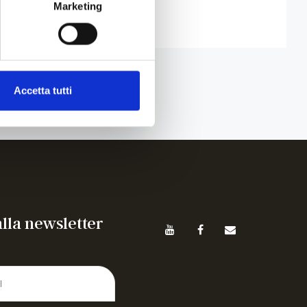
Marketing
Accetta tutti
 alla newsletter