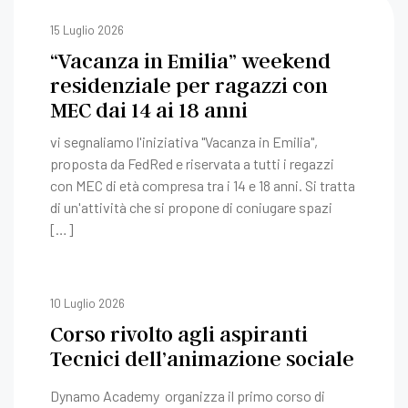
15 Luglio 2026
“Vacanza in Emilia” weekend
residenziale per ragazzi con
MEC dai 14 ai 18 anni
vi segnaliamo l'iniziativa "Vacanza in Emilia",
proposta da FedRed e riservata a tutti i regazzi
con MEC di età compresa tra i 14 e 18 anni. Si tratta
di un'attività che si propone di coniugare spazi
[…]
10 Luglio 2026
Corso rivolto agli aspiranti
Tecnici dell’animazione sociale
Dynamo Academy organizza il primo corso di