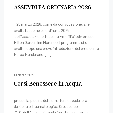
ASSEMBLEA ORDINARIA 2026
il 28 marzo 2026, come da convocazione, si è
svolta l’assemblea ordinaria 2025
dell’Associazione Toscana Emofilici odv presso
Hilton Garden Inn Florence Il programma si è
svolto, dopo una breve introduzione del presidente
Marco Mandarano […]
10 Marzo 2026
Corsi Benessere in Acqua
presso la piscina della struttura ospedaliera
del Centro Traumatologico Ortopedico
(CTO) dell’Azienda Ospedaliero-Universitaria di