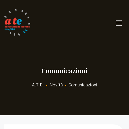
Comunicazioni
A.T.E.
•
Novità
•
Comunicazioni