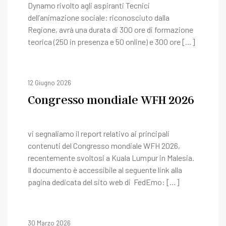
Dynamo rivolto agli aspiranti Tecnici
dell’animazione sociale: riconosciuto dalla
Regione, avrà una durata di 300 ore di formazione
teorica (250 in presenza e 50 online) e 300 ore […]
12 Giugno 2026
Congresso mondiale WFH 2026
vi segnaliamo il report relativo ai principali
contenuti del Congresso mondiale WFH 2026,
recentemente svoltosi a Kuala Lumpur in Malesia.
Il documento è accessibile al seguente link alla
pagina dedicata del sito web di FedEmo: […]
30 Marzo 2026