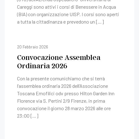
Careggi sono attivi i corsi di Benessere in Acqua
(BIA) con organizzazione UISP. I corsi sono aperti
a tutta la cittadinanza e prevedono un […]
20 Febbraio 2026
Convocazione Assemblea
Ordinaria 2026
Con la presente comunichiamo che si terrà
l’assemblea ordinaria 2026 dell’Associazione
Toscana Emofilici odv presso Hilton Garden Inn
Florence via S. Pertini 2/9 Firenze, in prima
convocazione il giorno 28 marzo 2026 alle ore
23:00 […]