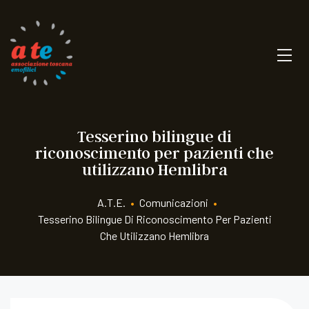
Tesserino bilingue di
riconoscimento per pazienti che
utilizzano Hemlibra
A.T.E.
•
Comunicazioni
•
Tesserino Bilingue Di Riconoscimento Per Pazienti
Che Utilizzano Hemlibra