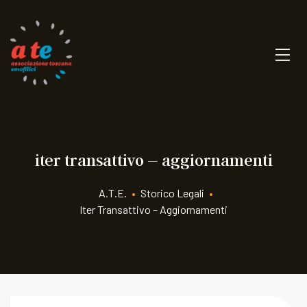
iter transattivo – aggiornamenti
A.T.E.
•
Storico Legali
•
Iter Transattivo – Aggiornamenti