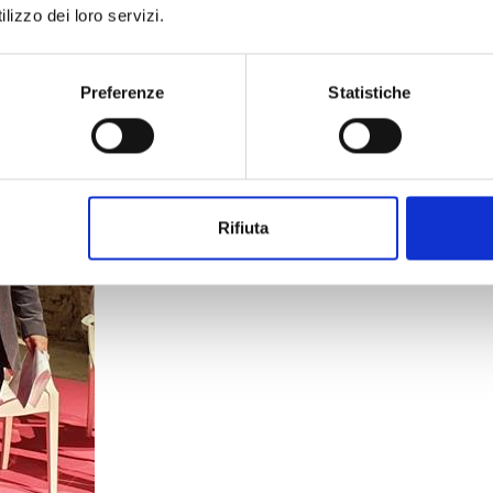
lizzo dei loro servizi.
Preferenze
Statistiche
Rifiuta