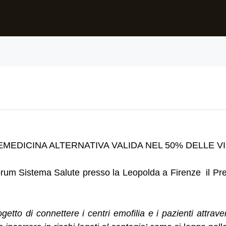
EMEDICINA ALTERNATIVA VALIDA NEL 50% DELLE VI
rum Sistema Salute presso la Leopolda a Firenze il Pr
ogetto di connettere i centri emofilia e i pazienti attra