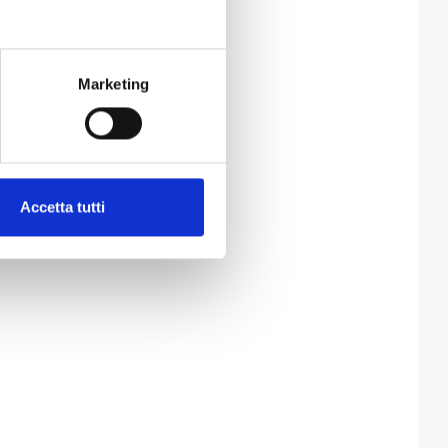
Marketing
Accetta tutti