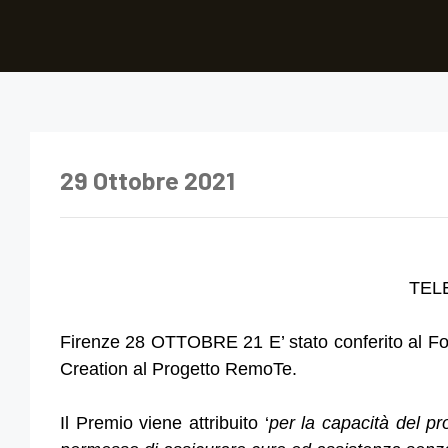
29 Ottobre 2021
TEL
Firenze 28 OTTOBRE 21 E’ stato conferito al Fo
Creation al Progetto RemoTe.
Il Premio viene attribuito ‘
per la capacità del pr