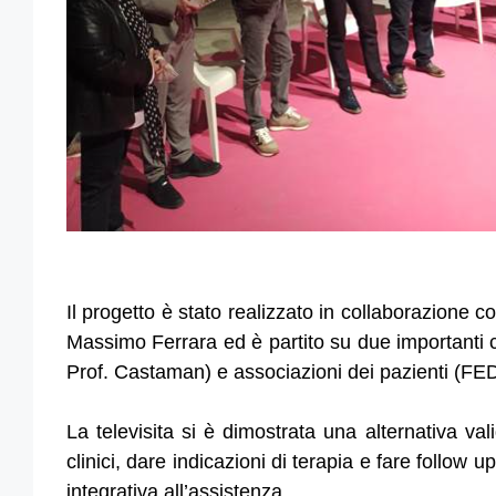
Il progetto è stato realizzato in collaborazione
Massimo Ferrara ed è partito su due importanti cen
Prof. Castaman) e associazioni dei pazienti (
La televisita si è dimostrata una alternativa vali
clinici, dare indicazioni di terapia e fare follow
integrativa all’assistenza.