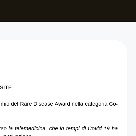
SITE
emio del Rare Disease Award nella categoria Co-
verso la telemedicina, che in tempi di Covid-19 ha