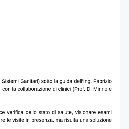
stemi Sanitari) sotto la guida dell’Ing. Fabrizio
 con la collaborazione di clinici (Prof. Di Minno e
ace verifica dello stato di salute, visionare esami
ire le visite in presenza, ma risulta una soluzione