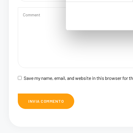
Save my name, email, and website in this browser for t