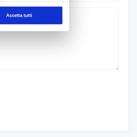
Accetta tutti