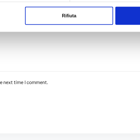
Rifiuta
he next time I comment.