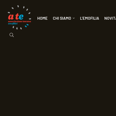
HOME
CHI SIAMO
L’EMOFILIA
NOVIT