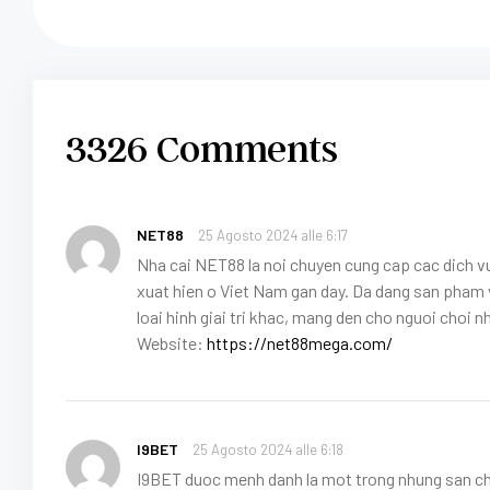
3326 Comments
NET88
25 Agosto 2024 alle 6:17
Nha cai NET88 la noi chuyen cung cap cac dich vu
xuat hien o Viet Nam gan day. Da dang san pham v
loai hinh giai tri khac, mang den cho nguoi choi 
Website:
https://net88mega.com/
I9BET
25 Agosto 2024 alle 6:18
I9BET duoc menh danh la mot trong nhung san choi