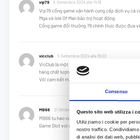
vip79
5 Settembre 2024 alle 14:18
Vip79 cổng game vận hành cung cấp dịch vụ cá 
Mga và Isle Of Man bảo trợ hoạt động.
Cổng game đổi thưởng 79 chính thức được đưa v
vicclub
5 Settembre 2024 alle 19:02
VicClub là một trong những cổng game đổi thưởng
hàng chất lượng cao.
Với cam kết mang đến cho thành viên trải nghiệm 
Consenso
MB66
21 Ottobre 2024 alle 6:42
Questo sito web utilizza i c
MB66 tu hao cung cap mot danh muc san pham giai
Utilizziamo i cookie per perso
Game Slot voi nhieu chu de va tinh nang hap dan,
nostro traffico. Condividiamo 
di analisi dei dati web, pubbl