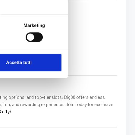
Marketing
Accetta tutti
ing options, and top-tier slots, Big88 offers endless
e, fun, and rewarding experience. Join today for exclusive
.city/