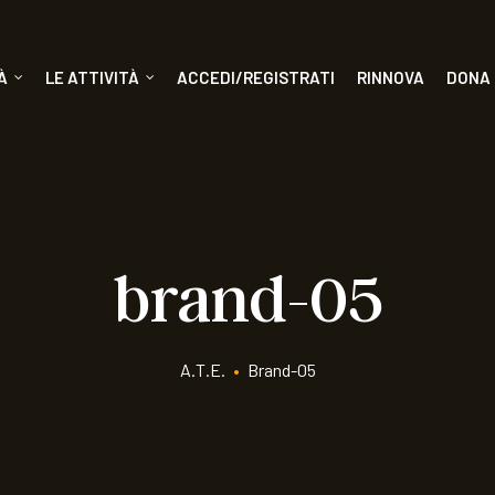
À
LE ATTIVITÀ
ACCEDI/REGISTRATI
RINNOVA
DONA
brand-05
A.T.E.
•
Brand-05