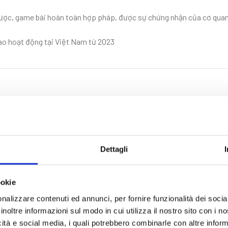
cược, game bài hoàn toàn hợp pháp, được sự chứng nhận của cơ qua
ào hoạt động tại Việt Nam từ 2023
 trực tuyến hàng đầu tại Việt Nam, nơi người chơi có thể trải nghi
giải trí tuyệt vời, Vic Club đã trở thành điểm đến lý tưởng cho cộ
Dettagli
ookie
 tri phong phu, dap ung nhu cau cua moi game thu. Nen tang bao go
nalizzare contenuti ed annunci, per fornire funzionalità dei socia
 cung cac tro choi casino may rui va the thao dien tu hien dai. mb66
inoltre informazioni sul modo in cui utilizza il nostro sito con i 
icità e social media, i quali potrebbero combinarle con altre inform