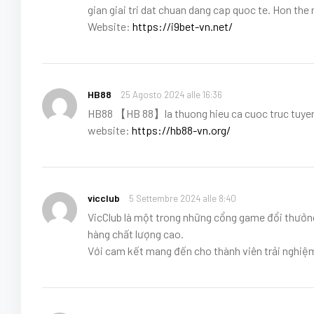
gian giai tri dat chuan dang cap quoc te. Hon the 
Website:
https://i9bet-vn.net/
HB88
25 Agosto 2024 alle 16:36
HB88 ️【HB 88】la thuong hieu ca cuoc truc tuyen d
website:
https://hb88-vn.org/
vicclub
5 Settembre 2024 alle 8:40
VicClub là một trong những cổng game đổi thưởng
hàng chất lượng cao.
Với cam kết mang đến cho thành viên trải nghiệm 