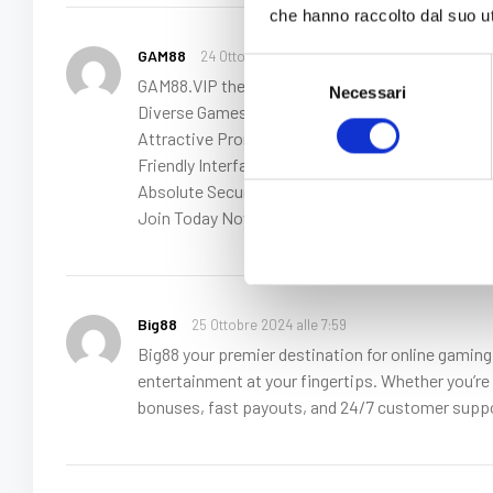
che hanno raccolto dal suo uti
GAM88
24 Ottobre 2024 alle 12:40
Selezione
GAM88.VIP the perfect destination for those who
Necessari
del
Diverse Games: Participate in a variety of excit
consenso
Attractive Promotions: Get great deals and rewa
Friendly Interface: Experience smooth gameplay 
Absolute Security: We are committed to protecti
Join Today Now!
https://gam88.vip/
“
Big88
25 Ottobre 2024 alle 7:59
Big88 your premier destination for online gaming 
entertainment at your fingertips. Whether you’re 
bonuses, fast payouts, and 24/7 customer suppo