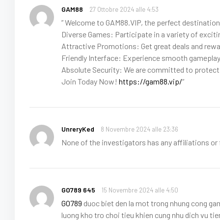
GAM88
27 Ottobre 2024 alle 4:53
” Welcome to GAM88.VIP, the perfect destination
Diverse Games: Participate in a variety of excit
Attractive Promotions: Get great deals and rewa
Friendly Interface: Experience smooth gameplay 
Absolute Security: We are committed to protecti
Join Today Now!
https://gam88.vip/
“
UnreryKed
8 Novembre 2024 alle 23:36
None of the investigators has any affiliations or
GO789 645
15 Novembre 2024 alle 4:50
GO789
duoc biet den la mot trong nhung cong game
luong kho tro choi tieu khien cung nhu dich vu t