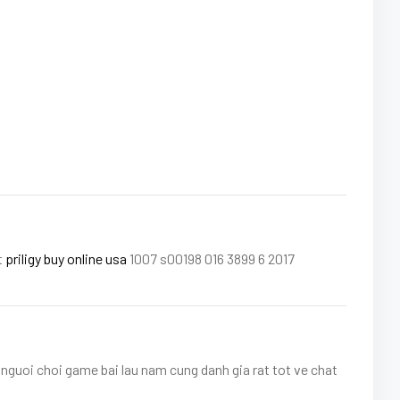
t
priligy buy online usa
1007 s00198 016 3899 6 2017
 nguoi choi game bai lau nam cung danh gia rat tot ve chat