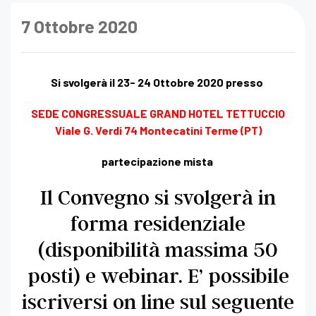
7 Ottobre 2020
Si svolgerà il 23- 24 Ottobre 2020 presso
SEDE CONGRESSUALE GRAND HOTEL TETTUCCIO
Viale G. Verdi 74 Montecatini Terme (PT)
partecipazione mista
Il Convegno si svolgerà in
forma residenziale
(disponibilità massima 50
posti) e webinar. E’ possibile
iscriversi on line sul seguente