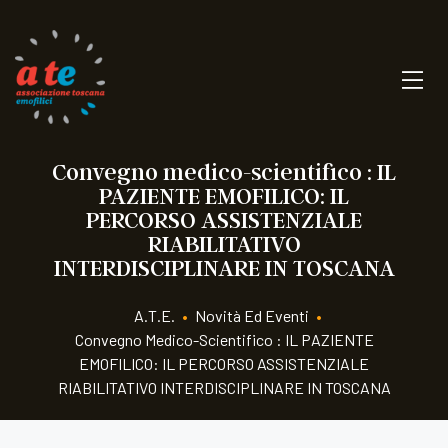
Convegno medico-scientifico : IL
PAZIENTE EMOFILICO: IL
PERCORSO ASSISTENZIALE
RIABILITATIVO
INTERDISCIPLINARE IN TOSCANA
A.T.E.
•
Novità Ed Eventi
•
Convegno Medico-Scientifico : IL PAZIENTE
EMOFILICO: IL PERCORSO ASSISTENZIALE
RIABILITATIVO INTERDISCIPLINARE IN TOSCANA