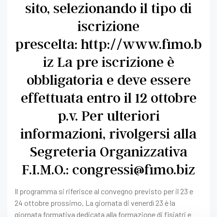
sito, selezionando il tipo di
iscrizione
prescelta:
http://www.fimo.b
iz
La pre iscrizione è
obbligatoria e deve essere
effettuata entro il 12 ottobre
p.v. Per ulteriori
informazioni, rivolgersi alla
Segreteria Organizzativa
F.I.M.O.:
congressi@fimo.biz
Il programma si riferisce al convegno previsto per il 23 e
24 ottobre prossimo. La giornata di venerdì 23 è la
giornata formativa dedicata alla formazione di fisiatri e