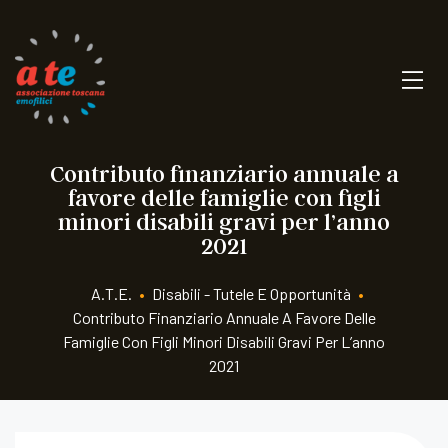
Contributo finanziario annuale a
favore delle famiglie con figli
minori disabili gravi per l’anno
2021
A.T.E.
•
Disabili - Tutele E Opportunità
•
Contributo Finanziario Annuale A Favore Delle
Famiglie Con Figli Minori Disabili Gravi Per L’anno
2021