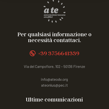
Per qualsiasi informazione o
necessità contattaci.
+39 3756641339
Via del Campofiore, 102 – 50136 Firenze
info@ateodv.org
ateonlus@pec.it
Ultime comunicazioni