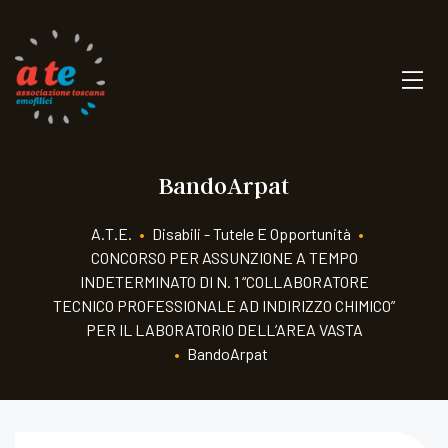
BandoArpat
A.T.E.
•
Disabili - Tutele E Opportunità
•
CONCORSO PER ASSUNZIONE A TEMPO
INDETERMINATO DI N. 1 “COLLABORATORE
TECNICO PROFESSIONALE AD INDIRIZZO CHIMICO”
PER IL LABORATORIO DELL’AREA VASTA
•
BandoArpat