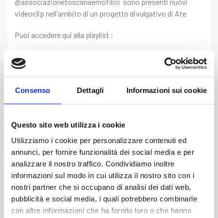
@associazionetoscanaemofilici sono presenti nuovi
videoclip nell'ambito di un progetto divulgativo di Ate
Puoi accedere qui alla playlist :
Consenso
Dettagli
Informazioni sui cookie
Questo sito web utilizza i cookie
Utilizziamo i cookie per personalizzare contenuti ed
annunci, per fornire funzionalità dei social media e per
analizzare il nostro traffico. Condividiamo inoltre
informazioni sul modo in cui utilizza il nostro sito con i
nostri partner che si occupano di analisi dei dati web,
pubblicità e social media, i quali potrebbero combinarle
con altre informazioni che ha fornito loro o che hanno