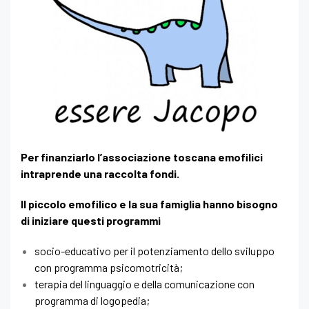
Per finanziarlo l’associazione toscana emofilici
intraprende una raccolta fondi.
Il piccolo emofilico e la sua famiglia hanno bisogno
di iniziare questi programmi
socio-educativo per il potenziamento dello sviluppo
con programma psicomotricità;
terapia del linguaggio e della comunicazione con
programma di logopedia;