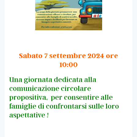
Sabato 7 settembre 2024
ore
10:00
Una giornata dedicata alla
comunicazione circolare
propositiva, per consentire alle
famiglie di confrontarsi sulle loro
aspettative !