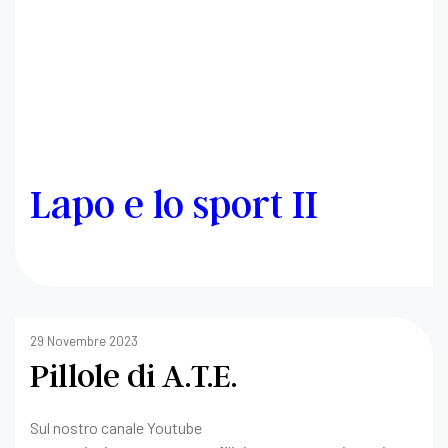
Lapo e lo sport II
29 Novembre 2023
Pillole di A.T.E.
Sul nostro canale Youtube