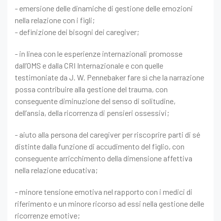
- emersione delle dinamiche di gestione delle emozioni
nella relazione con i figli;
- definizione dei bisogni dei caregiver;
- in linea con le esperienze internazionali promosse
dall’OMS e dalla CRI Internazionale e con quelle
testimoniate da J. W. Pennebaker fare sì che la narrazione
possa contribuire alla gestione del trauma, con
conseguente diminuzione del senso di solitudine,
dell’ansia, della ricorrenza di pensieri ossessivi;
- aiuto alla persona del caregiver per riscoprire parti di sé
distinte dalla funzione di accudimento del figlio, con
conseguente arricchimento della dimensione affettiva
nella relazione educativa;
- minore tensione emotiva nel rapporto con i medici di
riferimento e un minore ricorso ad essi nella gestione delle
ricorrenze emotive;