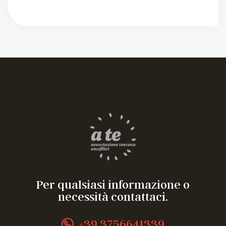
Per qualsiasi informazione o
necessità contattaci.
+39 3756641339