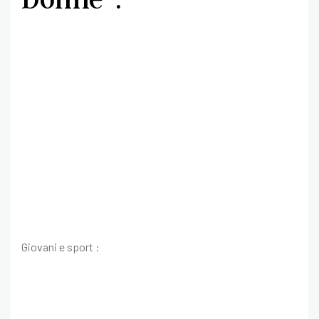
Giovani e sport :