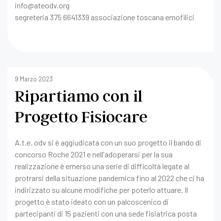
info@ateodv.org
segreteria 375 6641339 associazione toscana emofilici
9 Marzo 2023
Ripartiamo con il
Progetto Fisiocare
A.t.e. odv si è aggiudicata con un suo progetto il bando di
concorso Roche 2021 e nell'adoperarsi per la sua
realizzazione è emerso una serie di difficoltà legate al
protrarsi della situazione pandemica fino al 2022 che ci ha
indirizzato su alcune modifiche per poterlo attuare.
Il
progetto è stato ideato con un palcoscenico di
partecipanti di 15 pazienti con una sede fisiatrica posta