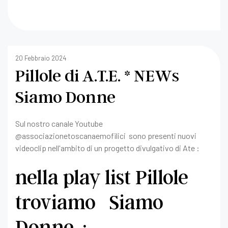
20 Febbraio 2024
Pillole di A.T.E. * NEWs
Siamo Donne
Sul nostro canale Youtube
@associazionetoscanaemofilici sono presenti nuovi
videoclip nell'ambito di un progetto divulgativo di Ate :
nella play list Pillole
troviamo Siamo
Donne :