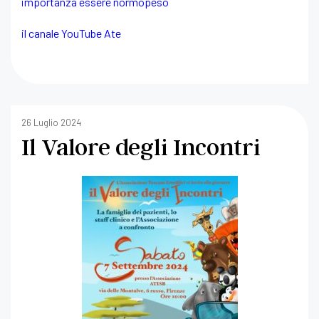
importanza essere normopeso
il canale YouTube Ate
26 Luglio 2024
Il Valore degli Incontri