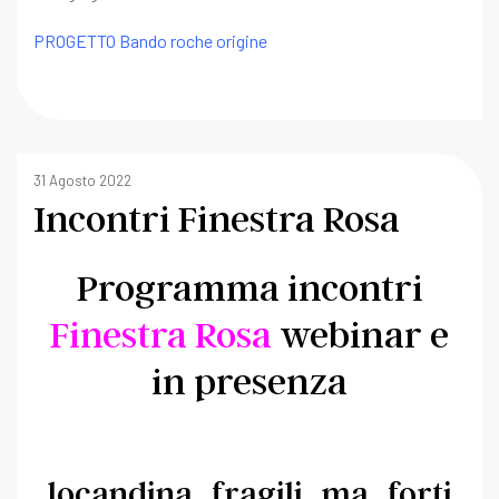
PROGETTO Bando roche origine
31 Agosto 2022
Incontri Finestra Rosa
Programma incontri
Finestra Rosa
webinar e
in presenza
locandina_fragili_ma_forti