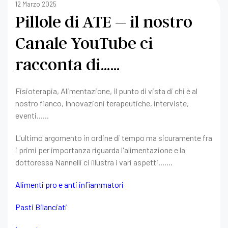
12 Marzo 2025
Pillole di ATE – il nostro
Canale YouTube ci
racconta di……
Fisioterapia, Alimentazione, il punto di vista di chi è al
nostro fianco, Innovazioni terapeutiche, interviste,
eventi......
L'ultimo argomento in ordine di tempo ma sicuramente fra
i primi per importanza riguarda l'alimentazione e la
dottoressa Nannelli ci illustra i vari aspetti.......
Alimenti pro e anti infiammatori
Pasti Bilanciati