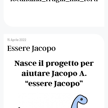
15 Aprile 2022
Essere Jacopo
Nasce il progetto per
aiutare Jacopo A.
“essere Jacopo”