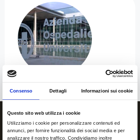
Consenso
Dettagli
Informazioni sui cookie
Questo sito web utilizza i cookie
Utilizziamo i cookie per personalizzare contenuti ed
annunci, per fornire funzionalità dei social media e per
analizzare il nostro traffico. Condividiamo inoltre