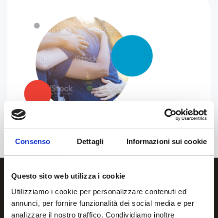
Consenso
Dettagli
Informazioni sui cookie
Questo sito web utilizza i cookie
Utilizziamo i cookie per personalizzare contenuti ed
annunci, per fornire funzionalità dei social media e per
analizzare il nostro traffico. Condividiamo inoltre