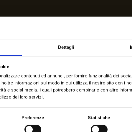
Dettagli
ookie
nalizzare contenuti ed annunci, per fornire funzionalità dei socia
inoltre informazioni sul modo in cui utilizza il nostro sito con i 
icità e social media, i quali potrebbero combinarle con altre inform
lizzo dei loro servizi.
Preferenze
Statistiche