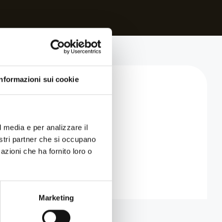
Informazioni sui cookie
l media e per analizzare il
nostri partner che si occupano
azioni che ha fornito loro o
Marketing